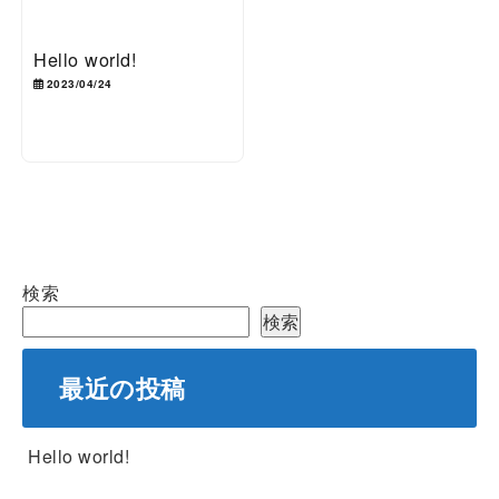
Hello world!
2023/04/24
検索
検索
最近の投稿
Hello world!